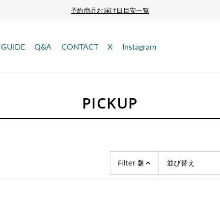
予約商品お届け日目安一覧
GUIDE
Q&A
CONTACT
X
Instagram
PICKUP
Filter
オススメ
関連性が最も高
ベストセラー