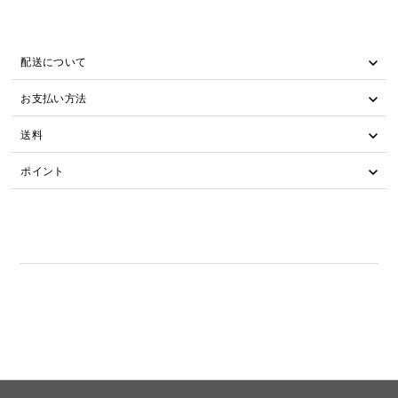
配送について
お支払い方法
送料
ポイント