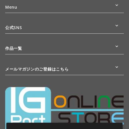
Menu
公式SNS
作品一覧
メールマガジンのご登録はこちら