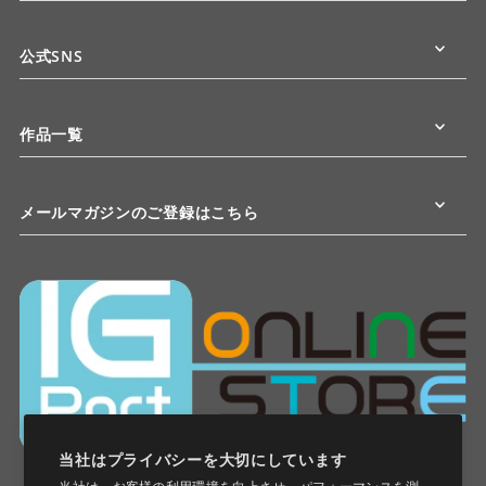
公式SNS
作品一覧
メールマガジンのご登録はこちら
当社はプライバシーを大切にしています