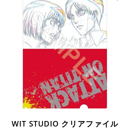
WIT STUDIO クリアファイル