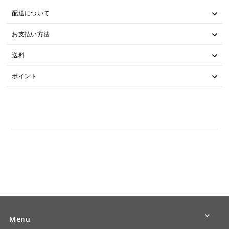
配送について
お支払い方法
送料
ポイント
Menu