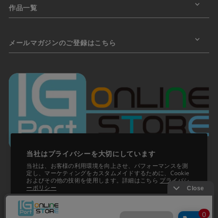
作品一覧
メールマガジンのご登録はこちら
当社はプライバシーを大切にしています
当社は、お客様の利用環境を向上させ、パフォーマンスを測
定し、マーケティングをカスタムメイドするために、Cookie
およびその他の技術を使用します。詳細はこちら
プライバシ
ーポリシー
承諾