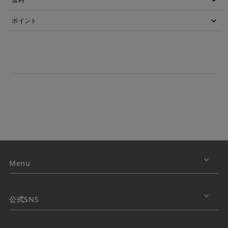
ポイント
Menu
公式SNS