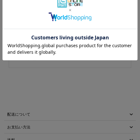
※22年12月頃のお届けを予定しております。
配送について
お支払い方法
送料