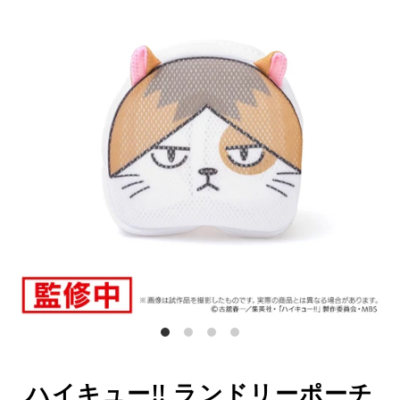
ハイキュー!! ランドリーポーチ