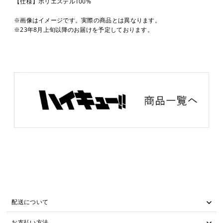
【仕様】ポリエステル100%
※画像はイメージです。実際の商品とは異なります。
※23年8月上旬以降のお届けを予定しております。
配送について
お支払い方法