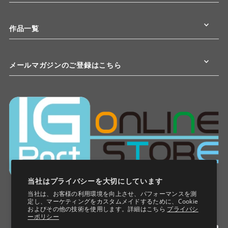
作品一覧
メールマガジンのご登録はこちら
当社はプライバシーを大切にしています
当社は、お客様の利用環境を向上させ、パフォーマンスを測
定し、マーケティングをカスタムメイドするために、Cookie
およびその他の技術を使用します。詳細はこちら
プライバシ
ーポリシー