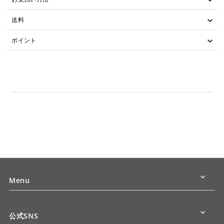
送料
ポイント
Menu
公式SNS