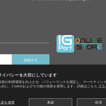
ライバシーを大切にしています
客様の利用環境を向上させ、パフォーマンスを測定し、マーケティン
ために、Cookieおよびその他の技術を使用します。詳細はこちら
プラ
設定を管理
承諾
拒否