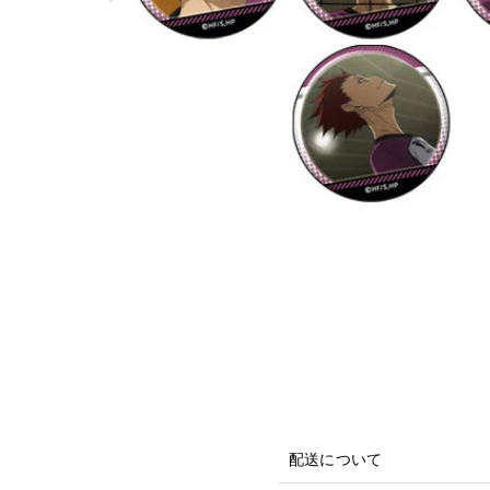
配送について