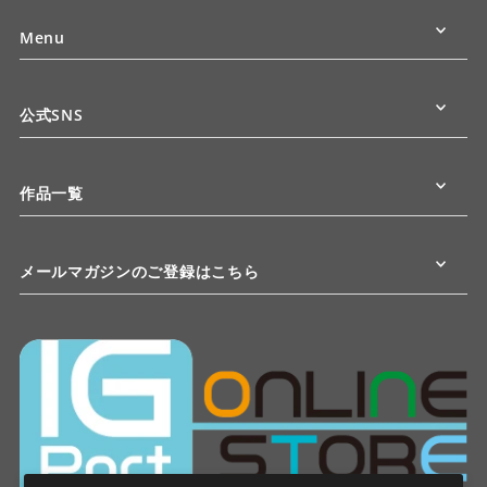
Menu
公式SNS
作品一覧
メールマガジンのご登録はこちら