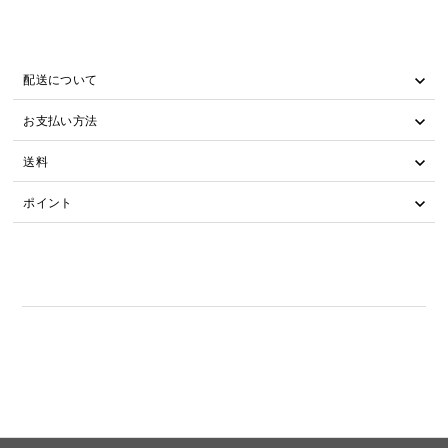
配送について
お支払い方法
送料
ポイント