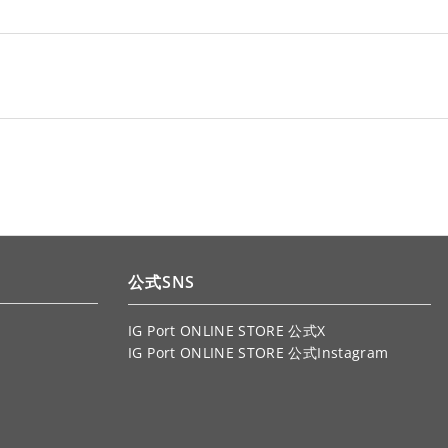
公式SNS
IG Port ONLINE STORE 公式X
IG Port ONLINE STORE 公式Instagram