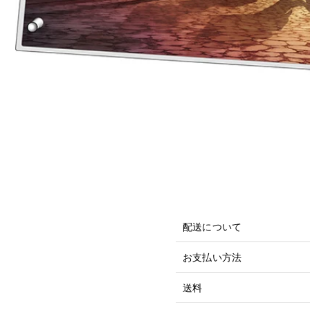
配送について
お支払い方法
送料