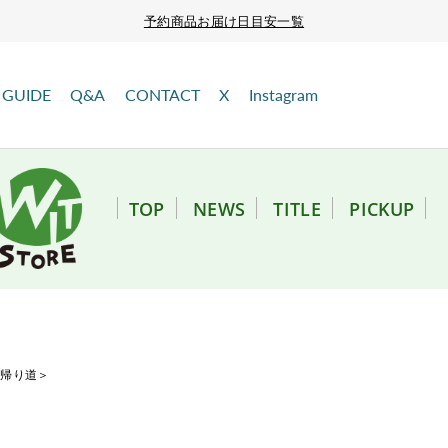
予約商品お届け日目安一覧
GUIDE
Q&A
CONTACT
X
Instagram
TOP
NEWS
TITLE
PICKUP
＜帰り道＞