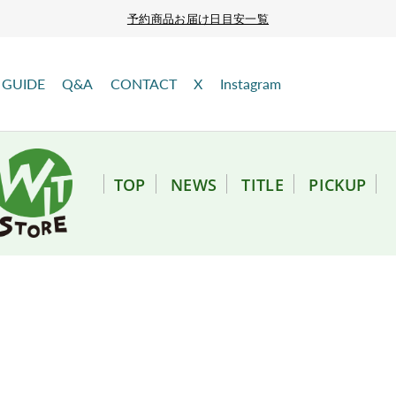
予約商品お届け日目安一覧
GUIDE
Q&A
CONTACT
X
Instagram
TOP
NEWS
TITLE
PICKUP