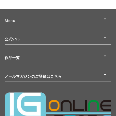
Menu
公式SNS
作品一覧
メールマガジンのご登録はこちら