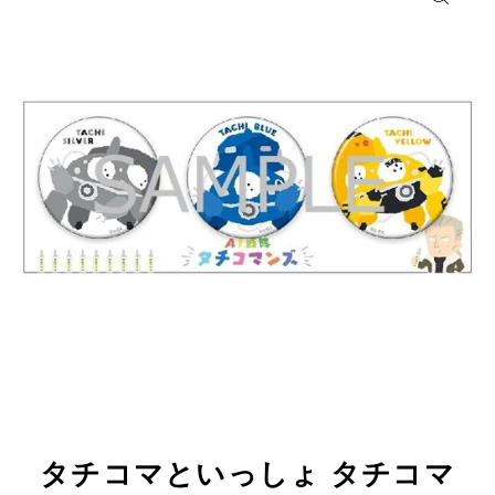
タチコマといっしょ タチコマ