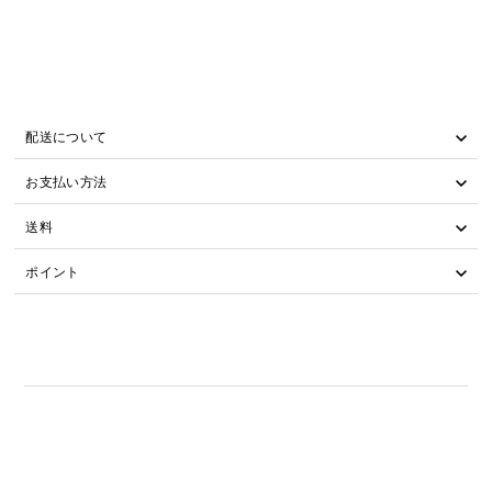
配送について
お支払い方法
送料
ポイント