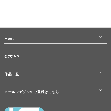
Menu
公式SNS
作品一覧
メールマガジンのご登録はこちら