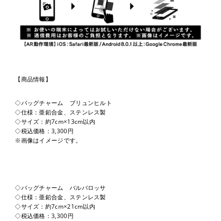
【商品情報】
◇バッグチャーム ブリュンヒルト
◇仕様：亜鉛合金、ステンレス製
◇サイズ：約7cm×13cm以内
◇税込価格：3,300円
※画像はイメージです。
◇バッグチャーム バルバロッサ
◇仕様：亜鉛合金、ステンレス製
◇サイズ：約7cm×21cm以内
◇税込価格：3,300円