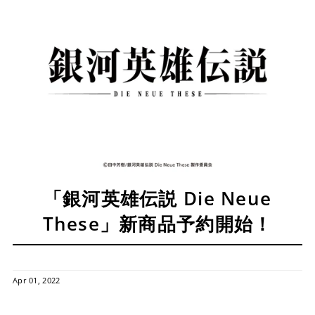
「銀河英雄伝説 Die Neue
These」新商品予約開始！
Apr 01, 2022