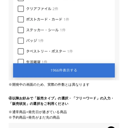
※開発中の画面のため、実際の件数とは異なります
④以降お好みで「販売タイプ」の選択・「フリーワード」の入力・
「販売状況」の選択をご利用ください
※通常商品=発売日が過ぎている商品
※予約商品=発売がまだ先の商品