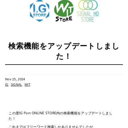
検索機能をアップデートしまし
た！
Nov 25, 2024
IG
SIGNAL
WIT
この度IG Port ONLINE STORE内の検索機能をアップデートしまし
た！
これまではフリーワード検索しかありませんでしたが