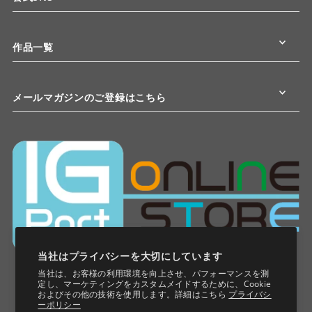
作品一覧
メールマガジンのご登録はこちら
当社はプライバシーを大切にしています
当社は、お客様の利用環境を向上させ、パフォーマンスを測
定し、マーケティングをカスタムメイドするために、Cookie
およびその他の技術を使用します。詳細はこちら
プライバシ
ーポリシー