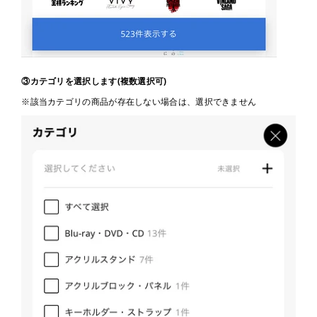
③カテゴリを選択します(複数選択可)
※該当カテゴリの商品が存在しない場合は、選択できません