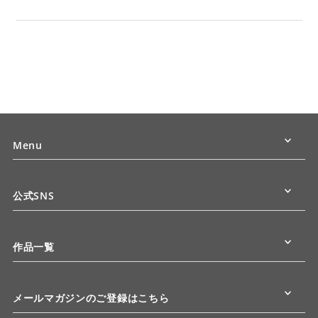
Menu
公式SNS
作品一覧
メールマガジンのご登録はこちら