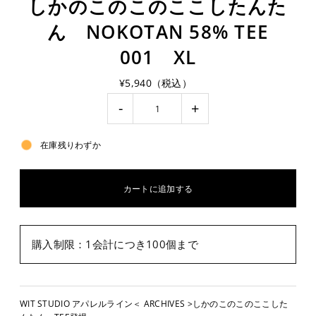
しかのこのこのここしたんた
ん NOKOTAN 58% TEE
001 XL
¥5,940（税込）
-
+
在庫残りわずか
購入制限：1会計につき100個まで
WIT STUDIO アパレルライン＜ ARCHIVES >しかのこのこのここした