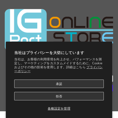
当社はプライバシーを大切にしています
当社は、お客様の利用環境を向上させ、パフォーマンスを測
定し、マーケティングをカスタムメイドするために、Cookie
およびその他の技術を使用します。詳細はこちら
プライバシ
ーポリシー
承諾
拒否
各種設定を管理
© 2026 IG Port ONLINE STORE
カートに追加