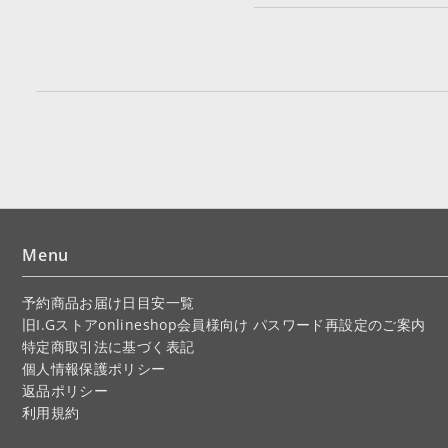
Menu
予約商品お届け日目安一覧
旧I.Gストアonlineshop会員様向け パスワード再設定のご案内
特定商取引法に基づく表記
個人情報保護ポリシー
返品ポリシー
利用規約