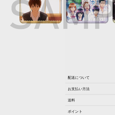
配送について
お支払い方法
送料
ポイント