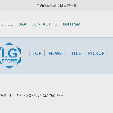
予約商品お届け日目安一覧
GUIDE
Q&A
CONTACT
X
Instagram
TOP
NEWS
TITLE
PICKUP
 場面写真トレーディング缶バッジ（全12種）BOX