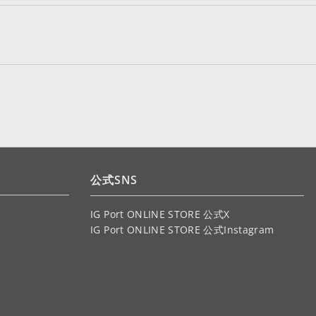
公式SNS
IG Port ONLINE STORE 公式X
IG Port ONLINE STORE 公式Instagram