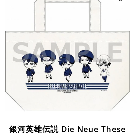
銀河英雄伝説 Die Neue These