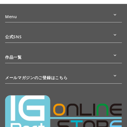
Menu
公式SNS
作品一覧
メールマガジンのご登録はこちら