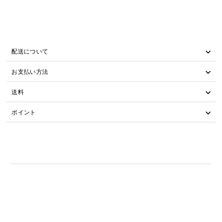
配送について
お支払い方法
送料
ポイント