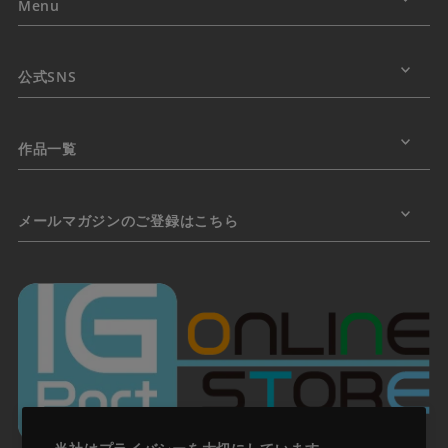
Menu
公式SNS
作品一覧
メールマガジンのご登録はこちら