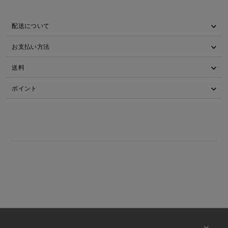
配送について
お支払い方法
送料
ポイント