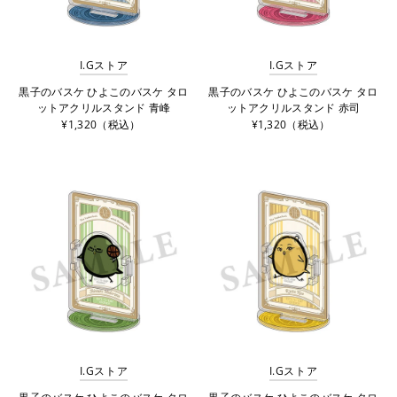
I.Gストア
I.Gストア
黒子のバスケ ひよこのバスケ タロ
黒子のバスケ ひよこのバスケ タロ
ットアクリルスタンド 青峰
ットアクリルスタンド 赤司
¥1,320（税込）
¥1,320（税込）
I.Gストア
I.Gストア