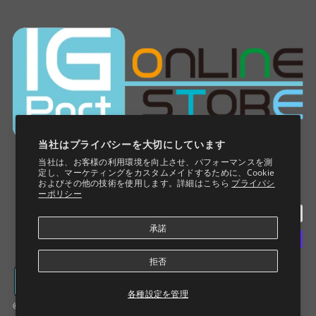
当社はプライバシーを大切にしています
当社は、お客様の利用環境を向上させ、パフォーマンスを測
定し、マーケティングをカスタムメイドするために、Cookie
およびその他の技術を使用します。詳細はこちら
プライバシ
ーポリシー
承諾
拒否
クーポン発行
各種設定を管理
© 2026 IG Port ONLINE STORE