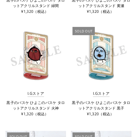
黒子のバスケ ひよこのバスケ タロ
黒子のバスケ ひよこのバスケ タロ
ットアクリルスタンド 緑間
ットアクリルスタンド 黄瀬
¥1,320（税込）
¥1,320（税込）
SOLD OUT
I.Gストア
I.Gストア
黒子のバスケ ひよこのバスケ タロ
黒子のバスケ ひよこのバスケ タロ
ットアクリルスタンド 火神
ットアクリルスタンド 黒子
¥1,320（税込）
¥1,320（税込）
SOLD OUT
SOLD OUT