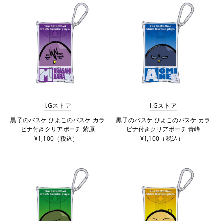
I.Gストア
I.Gストア
黒子のバスケ ひよこのバスケ カラ
黒子のバスケ ひよこのバスケ カラ
ビナ付きクリアポーチ 紫原
ビナ付きクリアポーチ 青峰
¥1,100（税込）
¥1,100（税込）