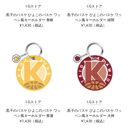
I.Gストア
I.Gストア
黒子のバスケ ひよこのバスケ ワッ
黒子のバスケ ひよこのバスケ ワッ
ペン風キーホルダー 青峰
ペン風キーホルダー 緑間
¥1,430（税込）
¥1,430（税込）
I.Gストア
I.Gストア
黒子のバスケ ひよこのバスケ ワッ
黒子のバスケ ひよこのバスケ ワッ
ペン風キーホルダー 黄瀬
ペン風キーホルダー 火神
¥1,430（税込）
¥1,430（税込）