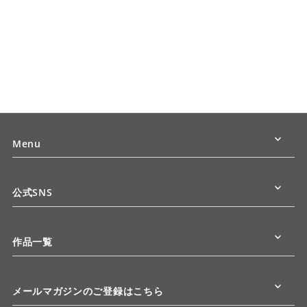
Menu
公式SNS
作品一覧
メールマガジンのご登録はこちら