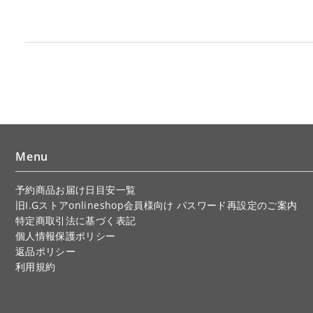
Menu
予約商品お届け日目安一覧
旧I.Gストアonlineshop会員様向け パスワード再設定のご案内
特定商取引法に基づく表記
個人情報保護ポリシー
返品ポリシー
利用規約