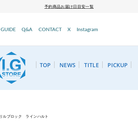
予約商品お届け日目安一覧
GUIDE
Q&A
CONTACT
X
Instagram
TOP
NEWS
TITLE
PICKUP
ーアクリルブロック ラインハルト