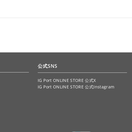
公式SNS
IG Port ONLINE STORE 公式X
IG Port ONLINE STORE 公式Instagram