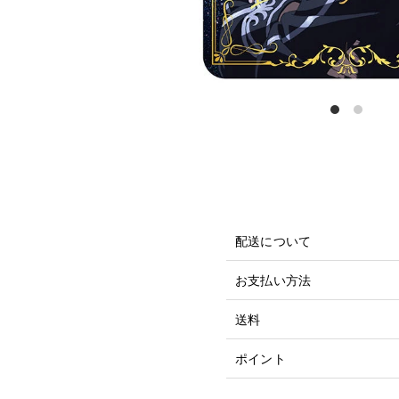
配送について
お支払い方法
送料
ポイント