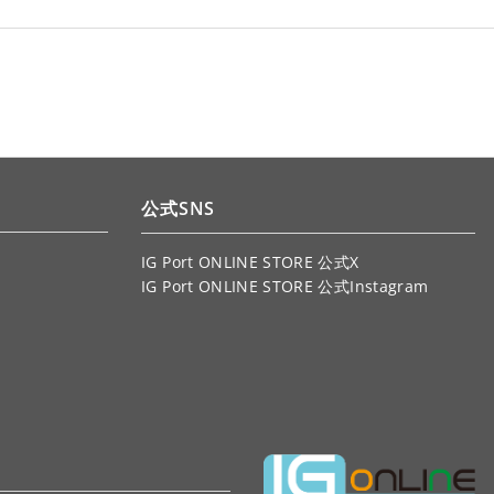
公式SNS
IG Port ONLINE STORE 公式X
IG Port ONLINE STORE 公式Instagram