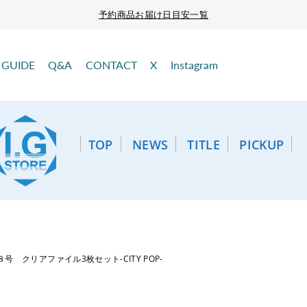
予約商品お届け日目安一覧
GUIDE
Q&A
CONTACT
X
Instagram
TOP
NEWS
TITLE
PICKUP
号 クリアファイル3枚セット-CITY POP-