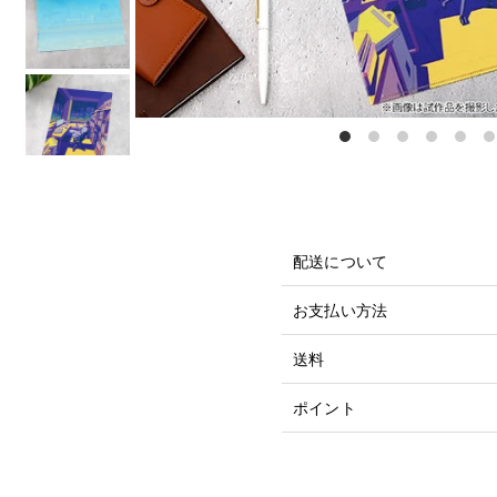
配送について
お支払い方法
送料
ポイント