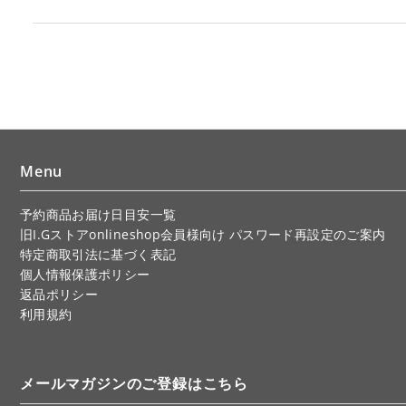
Menu
予約商品お届け日目安一覧
旧I.Gストアonlineshop会員様向け パスワード再設定のご案内
特定商取引法に基づく表記
個人情報保護ポリシー
返品ポリシー
利用規約
メールマガジンのご登録はこちら