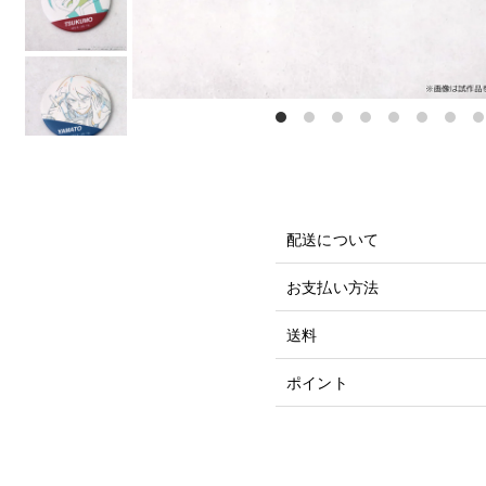
配送について
お支払い方法
送料
ポイント