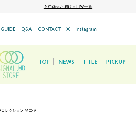
予約商品お届け日目安一覧
GUIDE
Q&A
CONTACT
X
Instagram
TOP
NEWS
TITLE
PICKUP
ジコレクション 第二弾