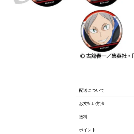
配送について
お支払い方法
送料
ポイント