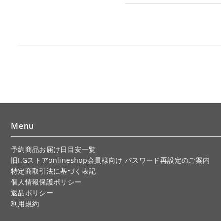
Menu
予約商品お届け日目安一覧
旧I.Gストアonlineshop会員様向け パスワード再設定のご案内
特定商取引法に基づく表記
個人情報保護ポリシー
返品ポリシー
利用規約