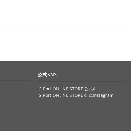
公式SNS
IG Port ONLINE STORE 公式X
IG Port ONLINE STORE 公式Instagram