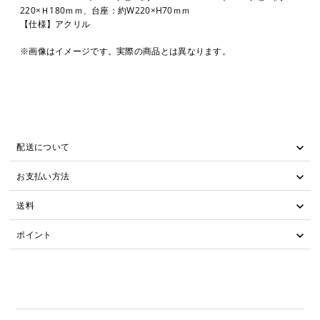
220×Ｈ180ｍｍ、台座：約W220×H70ｍｍ
【仕様】アクリル
※画像はイメージです。実際の商品とは異なります。
配送について
お支払い方法
送料
ポイント