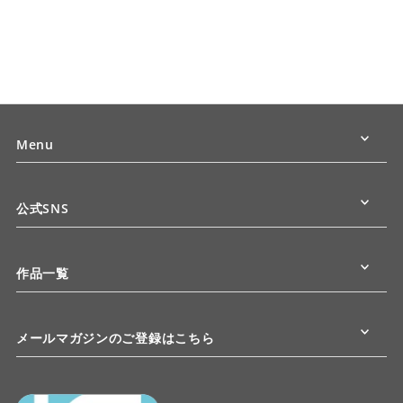
Menu
公式SNS
作品一覧
メールマガジンのご登録はこちら