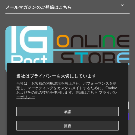
メールマガジンのご登録はこちら
当社はプライバシーを大切にしています
当社は、お客様の利用環境を向上させ、パフォーマンスを測
定し、マーケティングをカスタムメイドするために、Cookie
およびその他の技術を使用します。詳細はこちら
プライバシ
ーポリシー
承諾
拒否