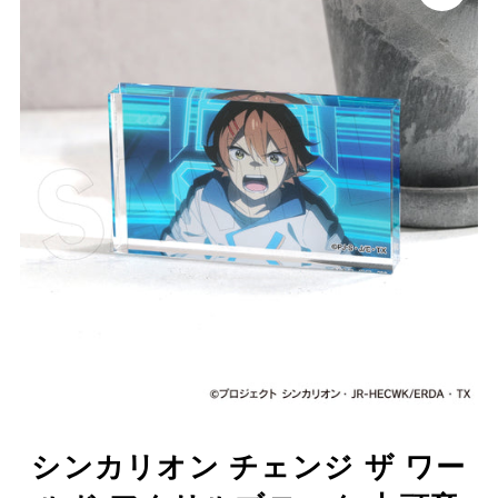
シンカリオン チェンジ ザ ワー