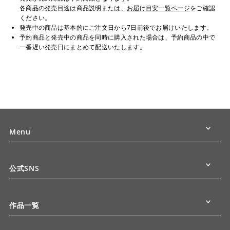
各商品の発売目途は商品説明または、
お届け目安一覧ページ
をご確認
ください。
発売中の商品は基本的にご注文日から7日前後でお届けいたします。
予約商品と発売中の商品を同時に購入された場合は、予約商品の中で
一番遅い発売日にまとめて配送いたします。
Menu
公式SNS
作品一覧