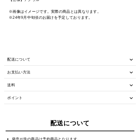
※画像はイメージです。実際の商品とは異なります。
※24年9月中旬頃のお届けを予定しております。
配送について
お支払い方法
送料
ポイント
配送について
発売が先の商品は予約商品となります。