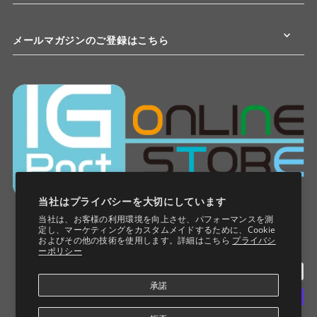
メールマガジンのご登録はこちら
当社はプライバシーを大切にしています
当社は、お客様の利用環境を向上させ、パフォーマンスを測
定し、マーケティングをカスタムメイドするために、Cookie
およびその他の技術を使用します。詳細はこちら
プライバシ
ーポリシー
承諾