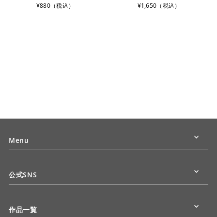
¥880（税込）
¥1,650（税込）
Menu
公式SNS
作品一覧