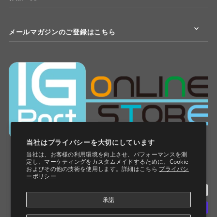
メールマガジンのご登録はこちら
当社はプライバシーを大切にしています
当社は、お客様の利用環境を向上させ、パフォーマンスを測
定し、マーケティングをカスタムメイドするために、Cookie
およびその他の技術を使用します。詳細はこちら
プライバシ
ーポリシー
承諾