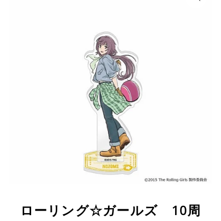
ローリング☆ガールズ 10周