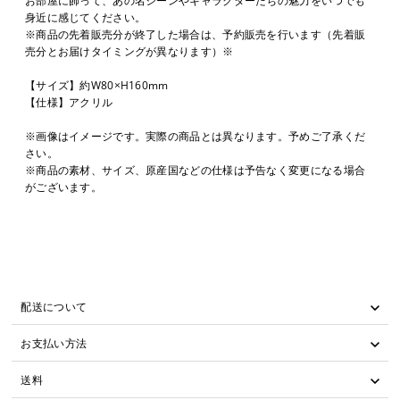
身近に感じてください。
※商品の先着販売分が終了した場合は、予約販売を行います（先着販
売分とお届けタイミングが異なります）※
【サイズ】約W80×H160mm
【仕様】アクリル
※画像はイメージです。実際の商品とは異なります。予めご了承くだ
さい。
※商品の素材、サイズ、原産国などの仕様は予告なく変更になる場合
がございます。
配送について
お支払い方法
送料