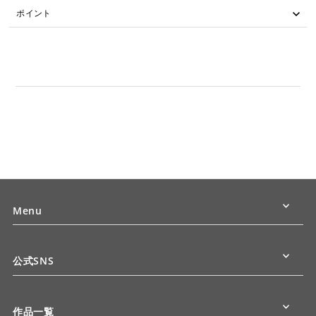
ポイント
Menu
公式SNS
作品一覧