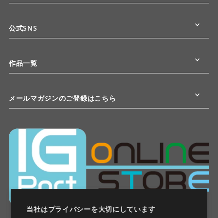
公式SNS
作品一覧
メールマガジンのご登録はこちら
当社はプライバシーを大切にしています