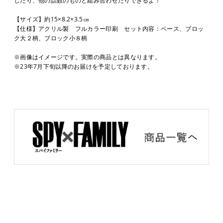
【サイズ】約15×8.2×3.5㎝
【仕様】アクリル製 フルカラー印刷 セット内容：ベース、ブロッ
ク大２柄、ブロック小８柄
※画像はイメージです。実際の商品とは異なります。
※23年7月下旬以降のお届けを予定しております。