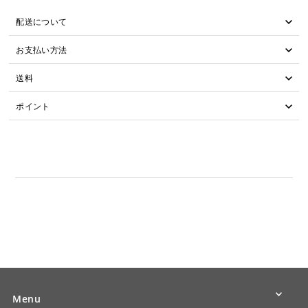
配送について
お支払い方法
送料
ポイント
Menu