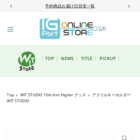
予約商品お届け日目安一覧
TRANSLATION MISSING: JA.ACCESSIBILITY.SKIP_TO_TEXT
0
TOP
NEWS
TITLE
PICKUP
Top
WIT STUDIO 10th Aim Higher グッズ
アクリルキーホルダー
WIT STUDIO