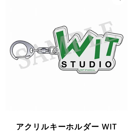
アクリルキーホルダー WIT