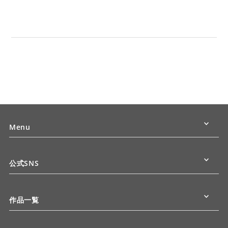
Menu
公式SNS
作品一覧