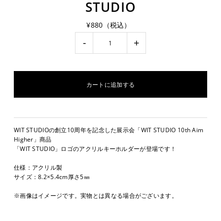
STUDIO
¥880（税込）
-
+
WIT STUDIOの創立10周年を記念した展示会「WIT STUDIO 10th Aim
Higher」商品
「WIT STUDIO」ロゴのアクリルキーホルダーが登場です！
仕様：アクリル製
サイズ：8.2×5.4cm厚さ5㎜
※画像はイメージです。実物とは異なる場合がございます。