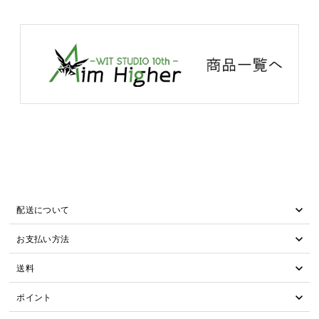
配送について
お支払い方法
送料
ポイント