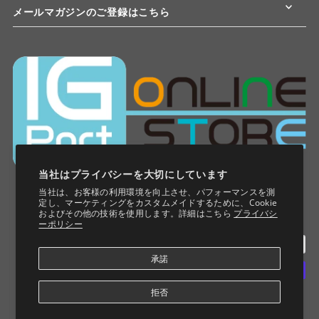
メールマガジンのご登録はこちら
当社はプライバシーを大切にしています
当社は、お客様の利用環境を向上させ、パフォーマンスを測
定し、マーケティングをカスタムメイドするために、Cookie
およびその他の技術を使用します。詳細はこちら
プライバシ
ーポリシー
承諾
拒否