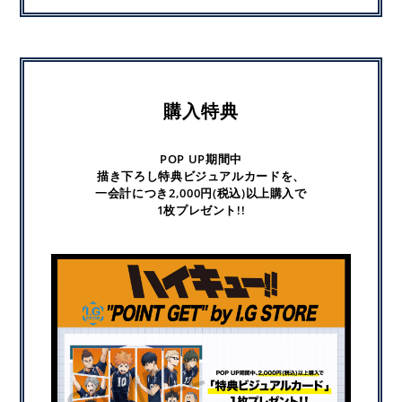
購入特典
POP UP期間中
描き下ろし特典ビジュアルカードを、
一会計につき2,000円(税込)以上購入で
1枚プレゼント!!