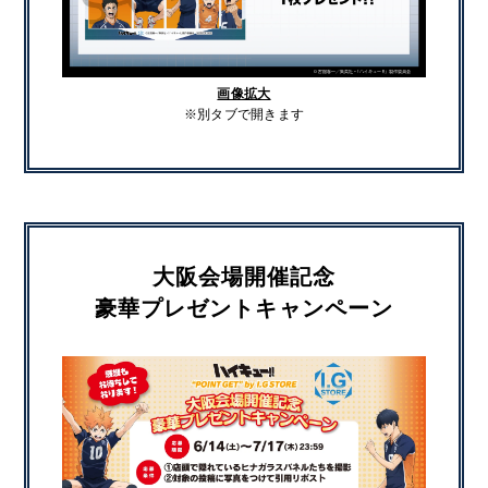
画像拡大
※別タブで開きます
大阪会場開催記念
豪華プレゼントキャンペーン