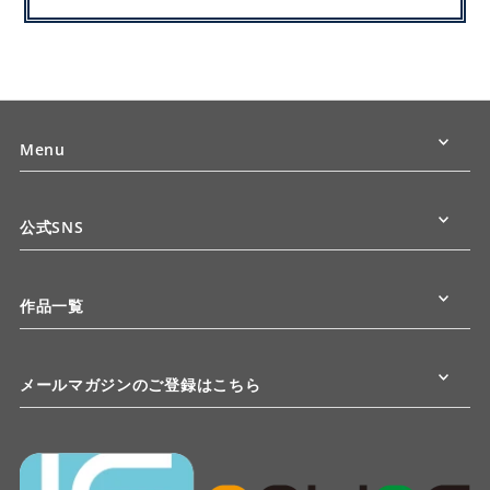
Menu
公式SNS
作品一覧
メールマガジンのご登録はこちら