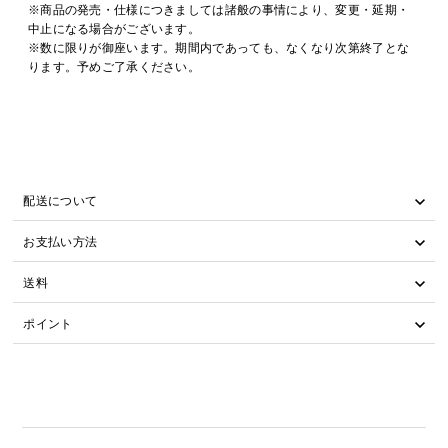
※商品の発売・仕様につきましては諸般の事情により、変更・延期・
中止になる場合がございます。
※数に限りが御座います。期間内であっても、なくなり次第終了とな
ります。予めご了承ください。
配送について
お支払い方法
送料
ポイント