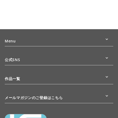
Menu
公式SNS
作品一覧
メールマガジンのご登録はこちら