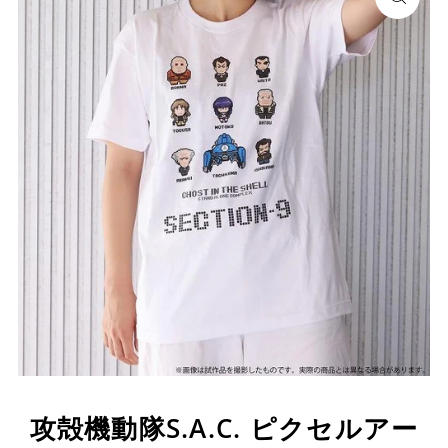
攻殻機動隊S.A.C. ピクセルアー