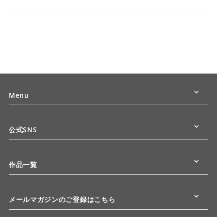
Menu
公式SNS
作品一覧
メールマガジンのご登録はこちら