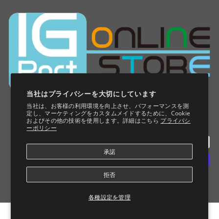
当社はプライバシーを大切にしています
当社は、お客様の利用環境を向上させ、パフォーマンスを測
定し、マーケティングをカスタムメイドするために、Cookie
およびその他の技術を使用します。詳細はこちら
プライバシ
ーポリシー
承諾
拒否
各種設定を管理
© 2026 IG Port ONLINE STORE
カートに追加