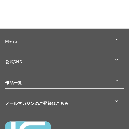
Menu
公式SNS
作品一覧
メールマガジンのご登録はこちら