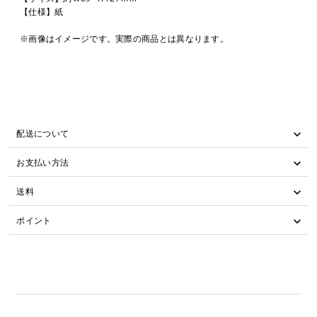
【仕様】紙
※画像はイメージです。実際の商品とは異なります。
配送について
お支払い方法
送料
ポイント