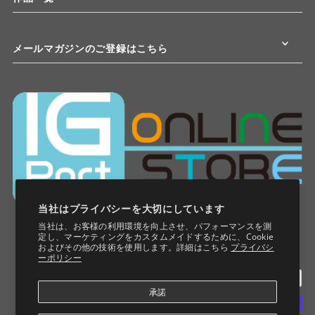
メールマガジンのご登録はこちら
当社はプライバシーを大切にしています
当社は、お客様の利用環境を向上させ、パフォーマンスを測
定し、マーケティングをカスタムメイドするために、Cookie
およびその他の技術を使用します。詳細はこちら
プライバシ
ーポリシー
承諾