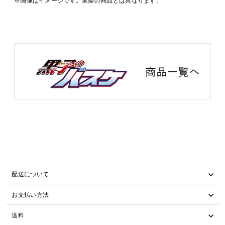
配送について
お支払い方法
送料