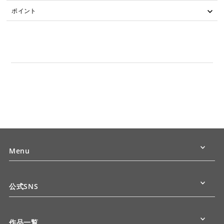
ポイント
Menu
公式SNS
作品一覧