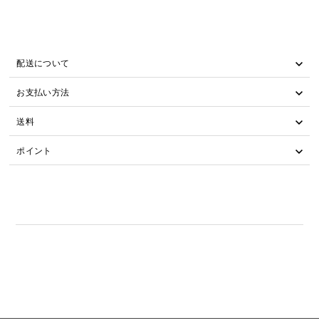
配送について
お支払い方法
送料
ポイント