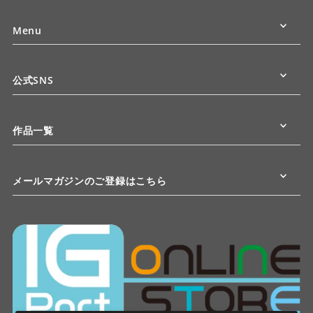
Menu
公式SNS
作品一覧
メールマガジンのご登録はこちら