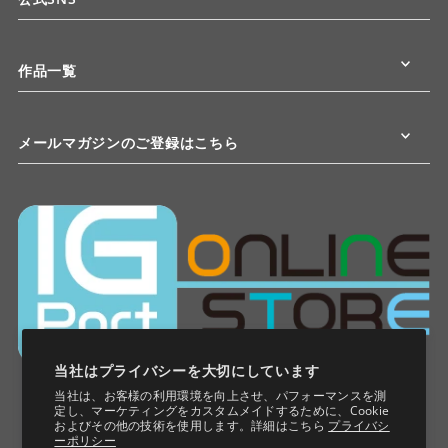
作品一覧
メールマガジンのご登録はこちら
当社はプライバシーを大切にしています
当社は、お客様の利用環境を向上させ、パフォーマンスを測
定し、マーケティングをカスタムメイドするために、Cookie
およびその他の技術を使用します。詳細はこちら
プライバシ
ーポリシー