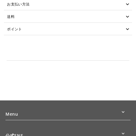
お支払い方法
送料
ポイント
Menu
公式SNS