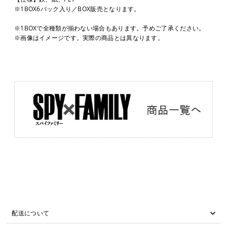
※1BOX6パック入り／BOX販売となります。
※1BOXで全種類が揃わない場合もあります。予めご了承ください。
※画像はイメージです。実際の商品とは異なります。
配送について