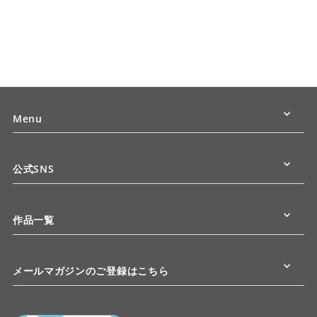
Menu
公式SNS
作品一覧
メールマガジンのご登録はこちら