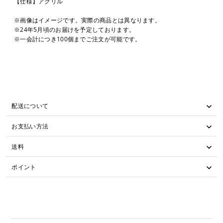
【仕様】アクリル
※画像はイメージです。実際の商品とは異なります。
※24年5月頃のお届けを予定しております。
※一会計につき100個までご注文が可能です。
配送について
お支払い方法
送料
ポイント