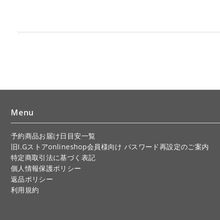
Menu
予約商品お届け日目安一覧
旧I.Gストアonlineshop会員様向け パスワード再設定のご案内
特定商取引法に基づく表記
個人情報保護ポリシー
返品ポリシー
利用規約