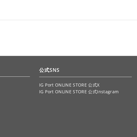
公式SNS
IG Port ONLINE STORE 公式X
IG Port ONLINE STORE 公式Instagram