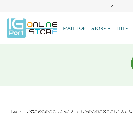
TRANSLATION MISSING: JA.ACCESSIBILITY.SKIP_TO_TEXT
MALL TOP
STORE
TITLE
Top
しかのこのこのここしたんたん
しかのこのこのここしたんたん NOK