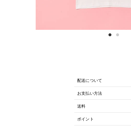
配送について
お支払い方法
送料
ポイント