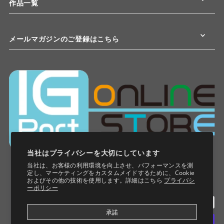
作品一覧
メールマガジンのご登録はこちら
当社はプライバシーを大切にしています
当社は、お客様の利用環境を向上させ、パフォーマンスを測
定し、マーケティングをカスタムメイドするために、Cookie
およびその他の技術を使用します。詳細はこちら
プライバシ
ーポリシー
承諾