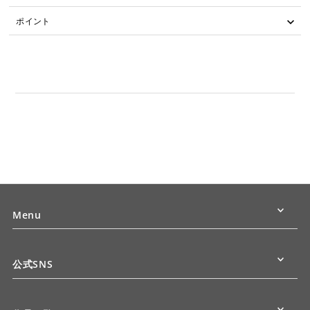
ポイント
Menu
公式SNS