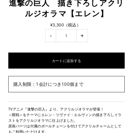
進撃の巨人 描き下ろしアクリ
ルジオラマ【エレン】
¥3,300（税込）
-
+
購入制限：1会計につき100個まで
TVアニメ『進撃の巨人』より、アクリルジオラマが登場！
＜開戦＞をテーマにエレン・リヴァイ・エルヴィンの描き下ろしイラ
ストをアクリルジオラマに仕上げました。
原画パーツは付属のボールチェーンを付けてアクリルチャームとして
もご利用いただけます。