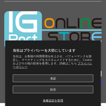
当社はプライバシーを大切にしています
当社は、お客様の利用環境を向上させ、パフォーマンスを測
定し、マーケティングをカスタムメイドするために、Cookie
およびその他の技術を使用します。詳細はこちら
プライバシ
ーポリシー
承諾
拒否
各種設定を管理
© 2026 IG Port ONLINE STORE