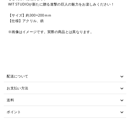
WIT STUDIOが新たに贈る進撃の巨人の魅力をお楽しみください！
【サイズ】約300×200ｍｍ
【仕様】アクリル、鉄
※画像はイメージです。実際の商品とは異なります。
配送について
お支払い方法
送料
ポイント