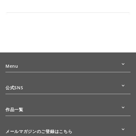
Menu
公式SNS
作品一覧
メールマガジンのご登録はこちら