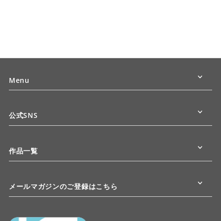
Menu
公式SNS
作品一覧
メールマガジンのご登録はこちら