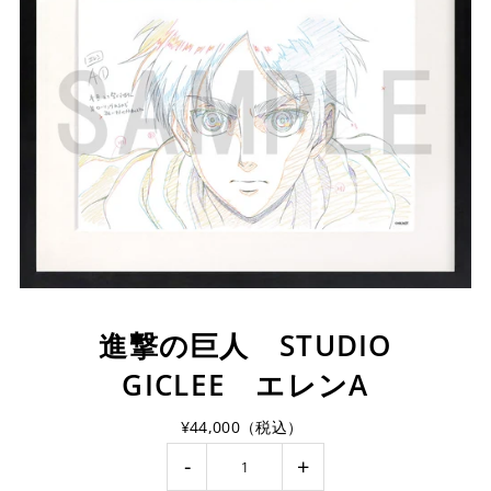
進撃の巨人 STUDIO
GICLEE エレンA
¥44,000（税込）
-
+