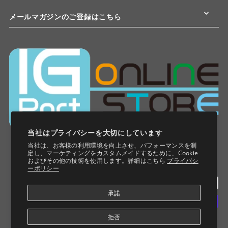
メールマガジンのご登録はこちら
当社はプライバシーを大切にしています
当社は、お客様の利用環境を向上させ、パフォーマンスを測
定し、マーケティングをカスタムメイドするために、Cookie
およびその他の技術を使用します。詳細はこちら
プライバシ
ーポリシー
承諾
拒否