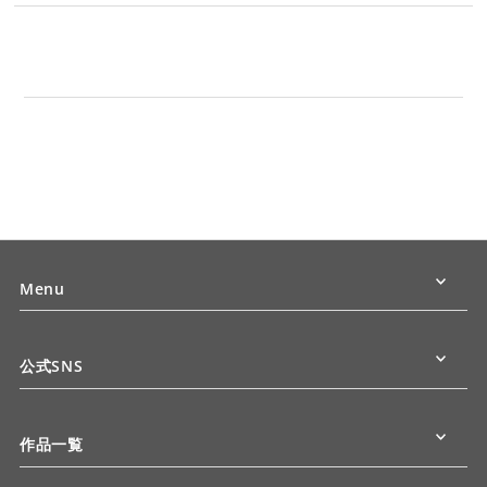
Menu
公式SNS
作品一覧