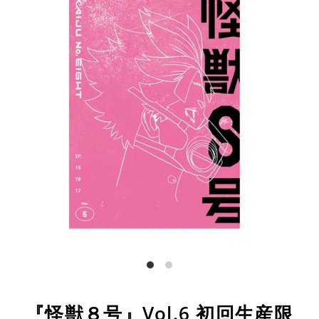
『怪獣８号』Vol.6 初回生産限