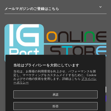
メールマガジンのご登録はこちら
当社はプライバシーを大切にしています
当社は、お客様の利用環境を向上させ、パフォーマンスを測
定し、マーケティングをカスタムメイドするために、Cookie
およびその他の技術を使用します。詳細はこちら
プライバシ
ーポリシー
承諾
拒否