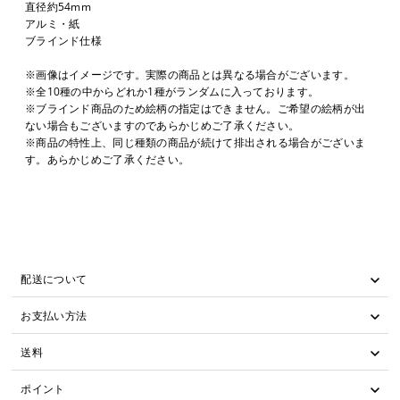
直径約54mm
アルミ・紙
ブラインド仕様
※画像はイメージです。実際の商品とは異なる場合がございます。
※全10種の中からどれか1種がランダムに入っております。
※ブラインド商品のため絵柄の指定はできません。ご希望の絵柄が出
ない場合もございますのであらかじめご了承ください。
※商品の特性上、同じ種類の商品が続けて排出される場合がございま
す。あらかじめご了承ください。
配送について
お支払い方法
送料
ポイント