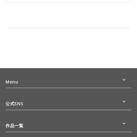
Menu
公式SNS
作品一覧