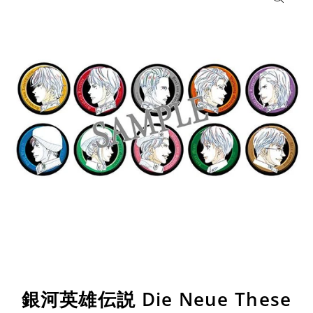
銀河英雄伝説 Die Neue These