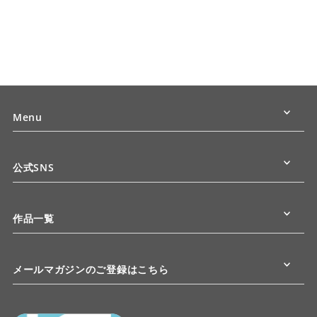
Menu
公式SNS
作品一覧
メールマガジンのご登録はこちら