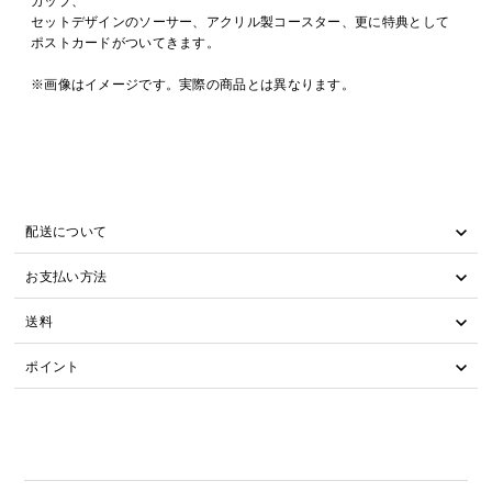
セットデザインのソーサー、アクリル製コースター、更に特典として
ポストカードがついてきます。
※画像はイメージです。実際の商品とは異なります。
配送について
お支払い方法
送料
ポイント