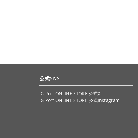
公式SNS
IG Port ONLINE STORE 公式X
IG Port ONLINE STORE 公式Instagram