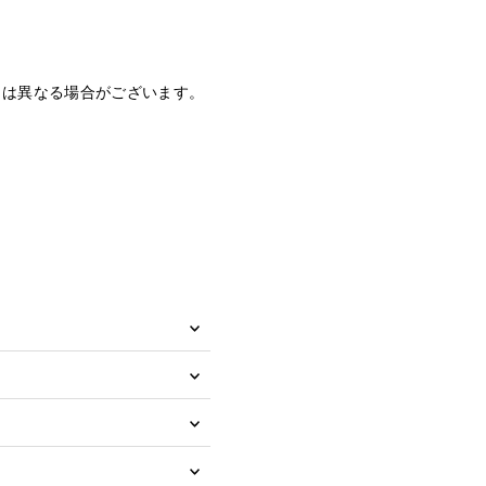
とは異なる場合がございます。