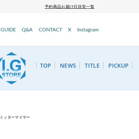
予約商品お届け日目安一覧
GUIDE
Q&A
CONTACT
X
Instagram
TOP
NEWS
TITLE
PICKUP
 ミッターマイヤー