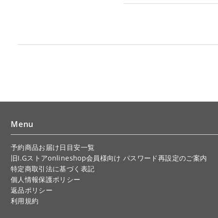
Menu
予約商品お届け日目安一覧
旧I.Gストアonlineshop会員様向け パスワード再設定のご案内
特定商取引法に基づく表記
個人情報保護ポリシー
返品ポリシー
利用規約