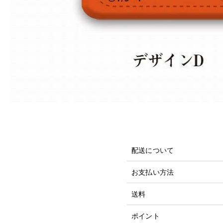
配送について
お支払い方法
送料
ポイント