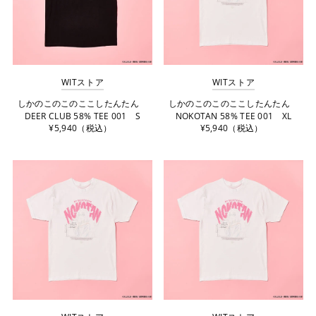
WITストア
WITストア
しかのこのこのここしたんたん
しかのこのこのここしたんたん
DEER CLUB 58% TEE 001 S
NOKOTAN 58% TEE 001 XL
¥5,940（税込）
¥5,940（税込）