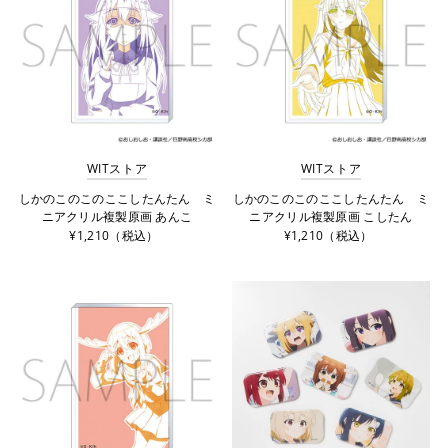
WITストア
WITストア
しかのこのこのここしたんたん ミ
しかのこのこのここしたんたん ミ
ニアクリル複製原画 あんこ
ニアクリル複製原画 こしたん
¥1,210（税込）
¥1,210（税込）