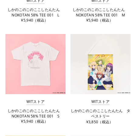
WITストア
WITストア
しかのこのこのここしたんたん
しかのこのこのここしたんたん
NOKOTAN 58% TEE 001 L
NOKOTAN 58% TEE 001 M
¥5,940（税込）
¥5,940（税込）
WITストア
WITストア
しかのこのこのここしたんたん
しかのこのこのここしたんたん タ
NOKOTAN 58% TEE 001 S
ペストリー
¥5,940（税込）
¥3,850（税込）