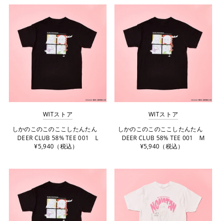
WITストア
WITストア
しかのこのこのここしたんたん
しかのこのこのここしたんたん
DEER CLUB 58% TEE 001 L
DEER CLUB 58% TEE 001 M
¥5,940（税込）
¥5,940（税込）