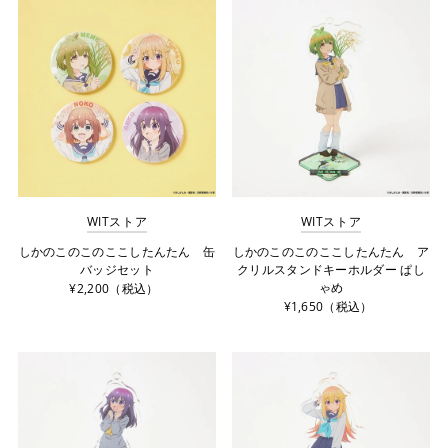
WITストア
WITストア
しかのこのこのここしたんたん 缶
しかのこのこのここしたんたん ア
バッジセット
クリルスタンドキーホルダー ぱし
ゃめ
¥2,200（税込）
¥1,650（税込）