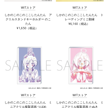
WITストア
WITストア
しかのこのこのここしたんたん ア
しかのこのこのここしたんたん ト
クリルスタンドキーホルダー のこ
レーディングミニ額縁
たん
¥6,160（税込）
¥1,650（税込）
WITストア
WITストア
しかのこのこのここしたんたん ミ
しかのこのこのここしたんたん ミ
ニアクリル複製原画 つばめ
ニアクリル複製原画 たぬき