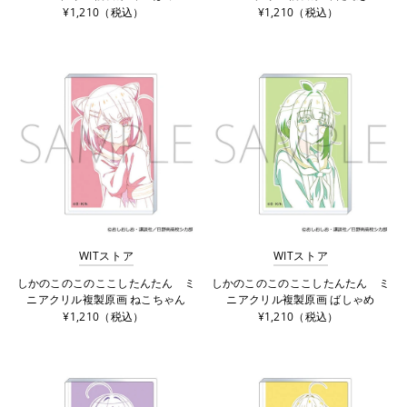
¥1,210（税込）
¥1,210（税込）
WITストア
WITストア
しかのこのこのここしたんたん ミ
しかのこのこのここしたんたん ミ
ニアクリル複製原画 ねこちゃん
ニアクリル複製原画 ばしゃめ
¥1,210（税込）
¥1,210（税込）