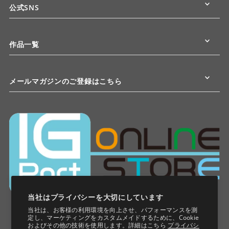
公式SNS
作品一覧
メールマガジンのご登録はこちら
当社はプライバシーを大切にしています
当社は、お客様の利用環境を向上させ、パフォーマンスを測
定し、マーケティングをカスタムメイドするために、Cookie
およびその他の技術を使用します。詳細はこちら
プライバシ