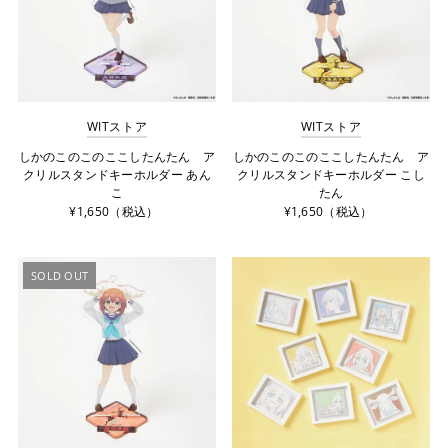
WITストア
WITストア
しかのこのこのここしたんたん ア
しかのこのこのここしたんたん ア
クリルスタンドキーホルダー あん
クリルスタンドキーホルダー こし
こ
たん
¥1,650（税込）
¥1,650（税込）
SOLD OUT