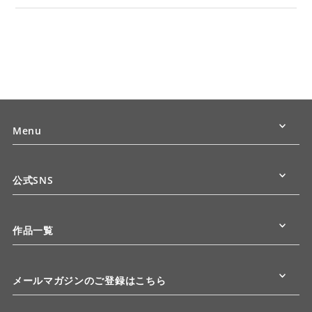
Menu
公式SNS
作品一覧
メールマガジンのご登録はこちら