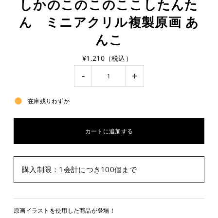
しかのこのこのここしたんた
ん ミニアクリル複製原画 あ
んこ
¥1,210（税込）
-
+
在庫残りわずか
購入制限：1会計につき100個まで
原画イラストを使用した商品が登場！