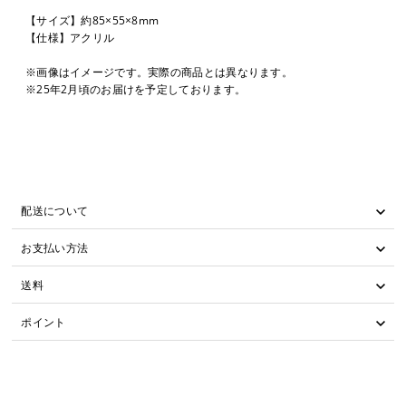
【サイズ】約85×55×8mm
【仕様】アクリル
※画像はイメージです。実際の商品とは異なります。
※25年2月頃のお届けを予定しております。
配送について
お支払い方法
送料
ポイント